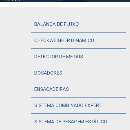
BALANÇA DE FLUXO
CHECKWEIGHER DINÂMICO
DETECTOR DE METAIS
DOSADORES
ENSACADEIRAS
SISTEMA COMBINADO EXPERT
SISTEMA DE PESAGEM ESTÁTICO