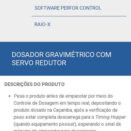
SOFTWARE PERFOR CONTROL
RAIO-X
DOSADOR GRAVIMÉTRICO COM
SERVO REDUTOR
DESCRIÇÕES DO PRODUTO
Pesa o produto antes de empacotar por meio do
Controle de Dosagem em tempo real, depositando o
produto dosado na Caçamba, após a verificação de
peso estar completa descarrega para o
Timing Hopper
(quando equipamento possuir), esperando o sinal da