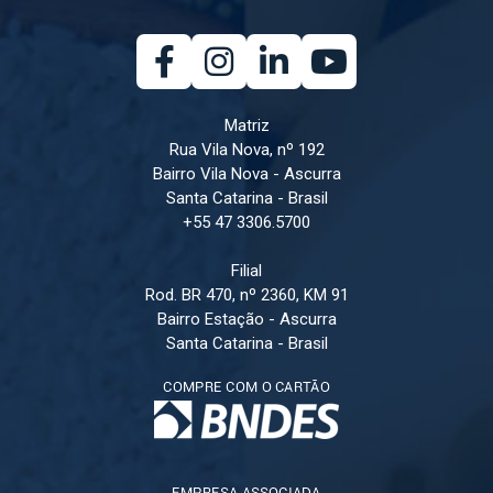
Matriz
Rua Vila Nova, nº 192
Bairro Vila Nova - Ascurra
Santa Catarina - Brasil
+55 47 3306.5700
Filial
Rod. BR 470, nº 2360, KM 91
Bairro Estação - Ascurra
Santa Catarina - Brasil