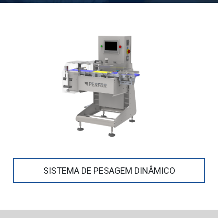
SISTEMA DE PESAGEM DINÂMICO