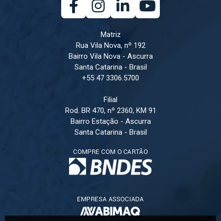
Matriz
Rua Vila Nova, nº 192
Bairro Vila Nova - Ascurra
Santa Catarina - Brasil
+55 47 3306.5700
Filial
Rod. BR 470, nº 2360, KM 91
Bairro Estação - Ascurra
Santa Catarina - Brasil