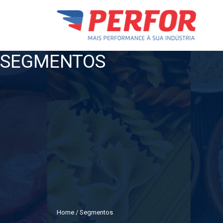
SEGMENTOS
Home
/ Segmentos