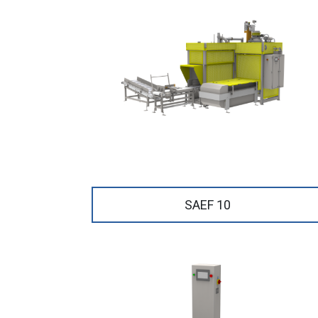
SAEF 10