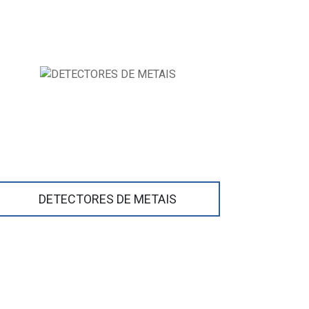
DETECTORES DE METAIS