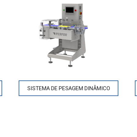
SISTEMA DE PESAGEM DINÂMICO