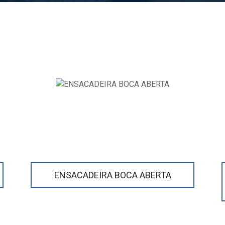
ENSACADEIRA BOCA ABERTA