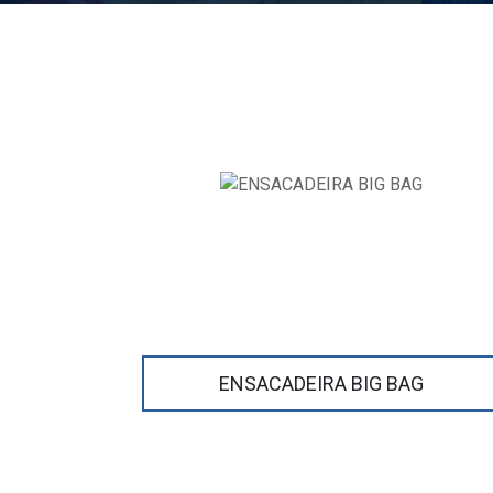
ENSACADEIRA BIG BAG