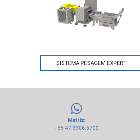
SISTEMA PESAGEM EXPERT
Matriz:
+55 47 3306.5700