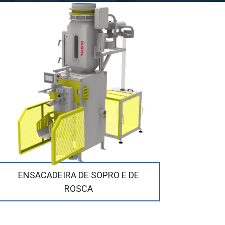
ENSACADEIRA DE SOPRO E DE
ROSCA